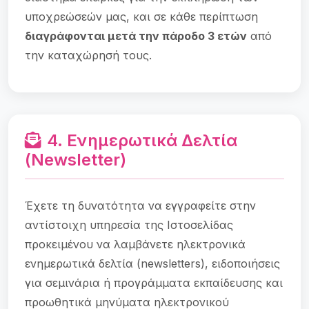
υποχρεώσεών μας, και σε κάθε περίπτωση
διαγράφονται μετά την πάροδο 3 ετών
από
την καταχώρησή τους.
4. Ενημερωτικά Δελτία
(Newsletter)
Έχετε τη δυνατότητα να εγγραφείτε στην
αντίστοιχη υπηρεσία της Ιστοσελίδας
προκειμένου να λαμβάνετε ηλεκτρονικά
ενημερωτικά δελτία (newsletters), ειδοποιήσεις
για σεμινάρια ή προγράμματα εκπαίδευσης και
προωθητικά μηνύματα ηλεκτρονικού