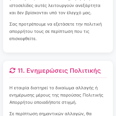
ιστοσελίδες αυτές λειτουργούν ανεξάρτητα
και δεν βρίσκονται υπό τον έλεγχό μας.
Σας προτρέπουμε να εξετάσετε την πολιτική
απορρήτου τους σε περίπτωση που τις
επισκεφθείτε.
11. Ενημερώσεις Πολιτικής
Η εταιρία διατηρεί το δικαίωμα αλλαγής ή
ενημέρωσης μέρους της παρούσας Πολιτικής
Απορρήτου οποιαδήποτε στιγμή.
Σε περίπτωση σημαντικών αλλαγών, θα