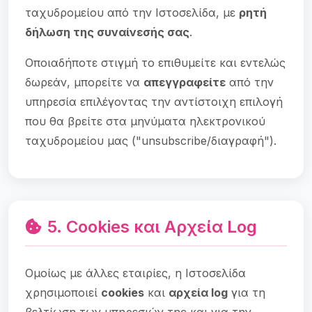
ταχυδρομείου από την Ιστοσελίδα, με
ρητή
δήλωση της συναίνεσής σας
.
Οποιαδήποτε στιγμή το επιθυμείτε και εντελώς
δωρεάν, μπορείτε να
απεγγραφείτε
από την
υπηρεσία επιλέγοντας την αντίστοιχη επιλογή
που θα βρείτε στα μηνύματα ηλεκτρονικού
ταχυδρομείου μας ("unsubscribe/διαγραφή").
5. Cookies και Αρχεία Log
Ομοίως με άλλες εταιρίες, η Ιστοσελίδα
χρησιμοποιεί
cookies
και
αρχεία log
για τη