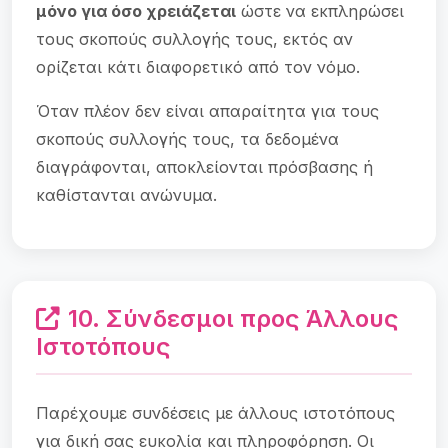
μόνο για όσο χρειάζεται
ώστε να εκπληρώσει
τους σκοπούς συλλογής τους, εκτός αν
ορίζεται κάτι διαφορετικό από τον νόμο.
Όταν πλέον δεν είναι απαραίτητα για τους
σκοπούς συλλογής τους, τα δεδομένα
διαγράφονται, αποκλείονται πρόσβασης ή
καθίστανται ανώνυμα.
10. Σύνδεσμοι προς Άλλους
Ιστοτόπους
Παρέχουμε συνδέσεις με άλλους ιστοτόπους
για δική σας ευκολία και πληροφόρηση. Οι