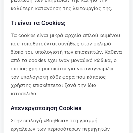
βελτίωση των υπηρεσιών της και για την
καλύτερη κατανόηση της λειτουργίας της.
Τι είναι τα Cookies;
Τα cookies είναι μικρά αρχεία απλού κειμένου
που τοποθετούνται συνήθως στον σκληρό
δίσκο του υπολογιστή των επισκεπτών. Καθένα
από τα cookies έχει έναν μοναδικό κώδικα, ο
οποίος χρησιμοποιείται για να αναγνωρίζει
τον υπολογιστή κάθε φορά που κάποιος
χρήστης επισκέπτεται ξανά την ίδια
ιστοσελίδα.
Απενεργοποίηση Cookies
Στην επιλογή «Βοήθεια» στη γραμμή
εργαλείων των περισσότερων περιηγητών