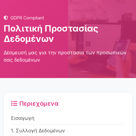
GDPR Compliant
Πολιτική Προστασίας
Δεδομένων
Δέσμευσή μας για την προστασία των προσωπικών
σας δεδομένων
Περιεχόμενα
Εισαγωγή
1. Συλλογή Δεδομένων