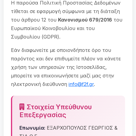
Η παρούσα Πολιτική Προστασίας Δεδομένων
τίθεται σε εφαρμογή σύμφωνα με τη διάταξη
του άρθρου 12 του
Κανονισμού 679/2016
του
Ευρωπαϊκού Κοινοβουλίου και του
Συμβουλίου (GDPR).
Εάν διαφωνείτε με οποιονδήποτε όρο του
παρόντος και δεν επιθυμείτε πλέον να κάνετε
χρήση των υπηρεσιών της Ιστοσελίδας,
μπορείτε να επικοινωνήσετε μαζί μας στην
ηλεκτρονική διεύθυνση
info@f2f.gr
.
Στοιχεία Υπεύθυνου
Επεξεργασίας
Επωνυμία:
ΕΞΑΡΧΟΠΟΥΛΟΣ ΓΕΩΡΓΙΟΣ &