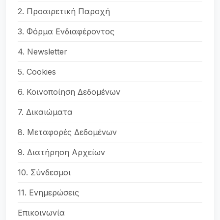
2. Προαιρετική Παροχή
3. Φόρμα Ενδιαφέροντος
4. Newsletter
5. Cookies
6. Κοινοποίηση Δεδομένων
7. Δικαιώματα
8. Μεταφορές Δεδομένων
9. Διατήρηση Αρχείων
10. Σύνδεσμοι
11. Ενημερώσεις
Επικοινωνία