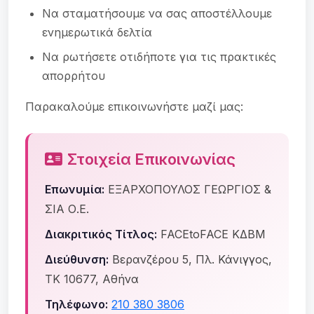
Να σταματήσουμε να σας αποστέλλουμε
ενημερωτικά δελτία
Να ρωτήσετε οτιδήποτε για τις πρακτικές
απορρήτου
Παρακαλούμε επικοινωνήστε μαζί μας:
Στοιχεία Επικοινωνίας
Επωνυμία:
ΕΞΑΡΧΟΠΟΥΛΟΣ ΓΕΩΡΓΙΟΣ &
ΣΙΑ Ο.Ε.
Διακριτικός Τίτλος:
FACEtoFACE ΚΔΒΜ
Διεύθυνση:
Βερανζέρου 5, Πλ. Κάνιγγος,
ΤΚ 10677, Αθήνα
Τηλέφωνο:
210 380 3806