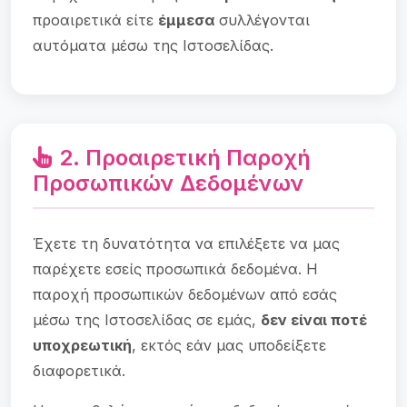
προαιρετικά είτε
έμμεσα
συλλέγονται
αυτόματα μέσω της Ιστοσελίδας.
2. Προαιρετική Παροχή
Προσωπικών Δεδομένων
Έχετε τη δυνατότητα να επιλέξετε να μας
παρέχετε εσείς προσωπικά δεδομένα. Η
παροχή προσωπικών δεδομένων από εσάς
μέσω της Ιστοσελίδας σε εμάς,
δεν είναι ποτέ
υποχρεωτική
, εκτός εάν μας υποδείξετε
διαφορετικά.