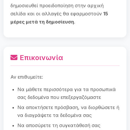
δημοσιευθεί προειδοποίηση στην αρχική
σελίδα και οι αλλαγές θα εφαρμοστούν
15
μέρες μετά τη δημοσίευση
.
Επικοινωνία
Αν επιθυμείτε:
Να μάθετε περισσότερα για τα προσωπικά
σας δεδομένα που επεξεργαζόμαστε
Να αποκτήσετε πρόσβαση, να διορθώσετε ή
να διαγράψετε τα δεδομένα σας
Να αποσύρετε τη συγκατάθεσή σας