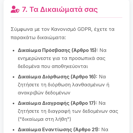
7. Τα Δικαιώματά σας
Σύμφωνα με τον Κανονισμό GDPR, έχετε τα
παρακάτω δικαιώματα:
Δικαίωμα Πρόσβασης (Άρθρο 15):
Να
ενημερώνεστε για τα προσωπικά σας
δεδομένα που αποθηκεύονται
Δικαίωμα Διόρθωσης (Άρθρο 16):
Να
ζητήσετε τη διόρθωση λανθασμένων ή
ανακριβών δεδομένων
Δικαίωμα Διαγραφής (Άρθρο 17):
Να
ζητήσετε τη διαγραφή των δεδομένων σας
("δικαίωμα στη λήθη")
Δικαίωμα Εναντίωσης (Άρθρο 21):
Να