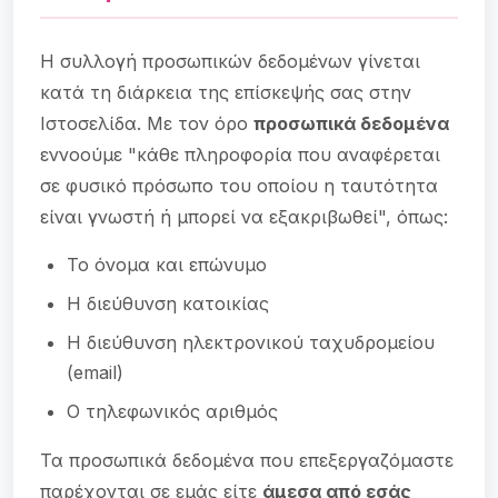
Η συλλογή προσωπικών δεδομένων γίνεται
κατά τη διάρκεια της επίσκεψής σας στην
Ιστοσελίδα. Με τον όρο
προσωπικά δεδομένα
εννοούμε "κάθε πληροφορία που αναφέρεται
σε φυσικό πρόσωπο του οποίου η ταυτότητα
είναι γνωστή ή μπορεί να εξακριβωθεί", όπως:
Το όνομα και επώνυμο
Η διεύθυνση κατοικίας
Η διεύθυνση ηλεκτρονικού ταχυδρομείου
(email)
Ο τηλεφωνικός αριθμός
Τα προσωπικά δεδομένα που επεξεργαζόμαστε
παρέχονται σε εμάς είτε
άμεσα από εσάς