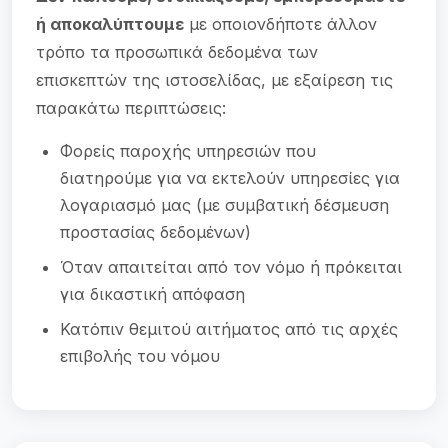
ή αποκαλύπτουμε
με οποιονδήποτε άλλον
τρόπο τα προσωπικά δεδομένα των
επισκεπτών της ιστοσελίδας, με εξαίρεση τις
παρακάτω περιπτώσεις:
Φορείς παροχής υπηρεσιών που
διατηρούμε για να εκτελούν υπηρεσίες για
λογαριασμό μας (με συμβατική δέσμευση
προστασίας δεδομένων)
Όταν απαιτείται από τον νόμο ή πρόκειται
για δικαστική απόφαση
Κατόπιν θεμιτού αιτήματος από τις αρχές
επιβολής του νόμου