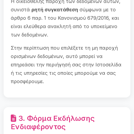
Η οικειοθελής παροχή των δεδομένων αυτών,
συνιστά
ρητή συγκατάθεση
σύμφωνα με το
άρθρο 6 παρ. 1 του Κανονισμού 679/2016, και
είναι ελεύθερα ανακλητή από το υποκείμενο
των δεδομένων.
Στην περίπτωση που επιλέξετε τη μη παροχή
ορισμένων δεδομένων, αυτό μπορεί να
επηρεάσει την περιήγησή σας στην Ιστοσελίδα
ή τις υπηρεσίες τις οποίες μπορούμε να σας
προσφέρουμε.
3. Φόρμα Εκδήλωσης
Ενδιαφέροντος