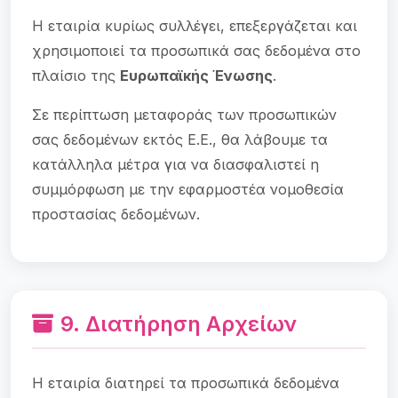
Η εταιρία κυρίως συλλέγει, επεξεργάζεται και
χρησιμοποιεί τα προσωπικά σας δεδομένα στο
πλαίσιο της
Ευρωπαϊκής Ένωσης
.
Σε περίπτωση μεταφοράς των προσωπικών
σας δεδομένων εκτός Ε.Ε., θα λάβουμε τα
κατάλληλα μέτρα για να διασφαλιστεί η
συμμόρφωση με την εφαρμοστέα νομοθεσία
προστασίας δεδομένων.
9. Διατήρηση Αρχείων
Η εταιρία διατηρεί τα προσωπικά δεδομένα