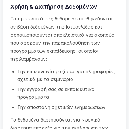
Χρήση & Διατήρηση Δεδομένων
Τα προσωπικά σας δεδομένα αποθηκεύονται
σε βάση δεδομένων της Ιστοσελίδας και
χρησιμοποιούνται αποκλειστικά για σκοπούς
που αφορούν την παρακολούθηση των
προγραμμάτων εκπαίδευσης, οι οποίοι
περιλαμβάνουν:
Την επικοινωνία μαζί σας για πληροφορίες
σχετικά με τα σεμινάρια
Την εγγραφή σας σε εκπαιδευτικά
προγράμματα
Την αποστολή σχετικών ενημερώσεων
Τα δεδομένα διατηρούνται για χρονικό
διάστημα επαρκές για την εκπλήρωση των