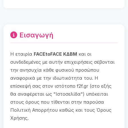
Εισαγωγή
Η εταιρία
FACEtoFACE ΚΔΒΜ
και οι
συνδεδεμένες με αυτήν επιχειρήσεις σέβονται
την ανησυχία κάθε φυσικού προσώπου
αναφορικά με την ιδιωτικότητα του. Η
επίσκεψή σας στον ιστότοπο f2f.gr (στο εξής
θα αναφέρεται ως "Ιστοσελίδα") υπόκειται
στους όρους που τίθενται στην παρούσα
Πολιτική Απορρήτου καθώς και τους Όρους
Χρήσης.