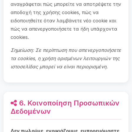
αναγράφεται πώς μπορείτε να αποτρέψετε την
αποδοχή της χρήσης cookies, πώς να
ειδοποιηθείτε όταν λαμβάνετε νέο cookie και
πώς να απενεργοποιήσετε τα ήδη υπάρχοντα
cookies.
Σημείωση: Σε περίπτωση που απενεργοποιήσετε
τα cookies, η χρήση ορισμένων λειτουργιών της
ιστοσελίδας μπορεί να είναι περιορισμένη.
6. Κοινοποίηση Προσωπικών
Δεδομένων
Δεν πωλούμε, ενοικιάζουμε, εμπορευόμαστε