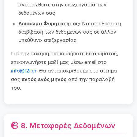
αντιταχθείτε στην επεξεργασία των
δεδομένων σας
Δικαίωμα Φορητότητας:
Να αιτηθείτε τη
διαβίβαση των δεδομένων σας σε άλλον
υπεύθυνο επεξεργασίας
Για την άσκηση οποιουδήποτε δικαιώματος,
επικοινωνήστε μαζί μας μέσω email στο
info@f2f.gr
. Θα ανταποκριθούμε στο αίτημά
σας
εντός ενός μηνός
από την παραλαβή
του.
8. Μεταφορές Δεδομένων