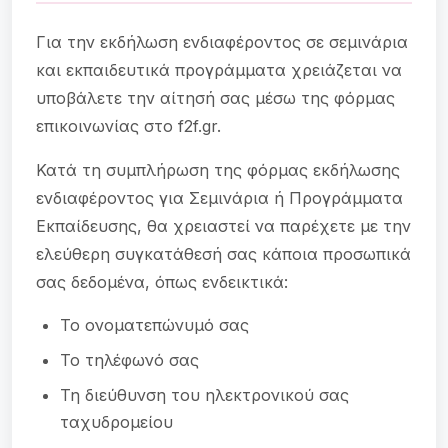
Για την εκδήλωση ενδιαφέροντος σε σεμινάρια
και εκπαιδευτικά προγράμματα χρειάζεται να
υποβάλετε την αίτησή σας μέσω της φόρμας
επικοινωνίας στο f2f.gr.
Κατά τη συμπλήρωση της φόρμας εκδήλωσης
ενδιαφέροντος για Σεμινάρια ή Προγράμματα
Εκπαίδευσης, θα χρειαστεί να παρέχετε με την
ελεύθερη συγκατάθεσή σας κάποια προσωπικά
σας δεδομένα, όπως ενδεικτικά:
Το ονοματεπώνυμό σας
Το τηλέφωνό σας
Τη διεύθυνση του ηλεκτρονικού σας
ταχυδρομείου