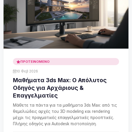
ΠΡΟΤΕΙΝΌΜΕΝΟ
10 Φεβ 2026
Μαθήματα 3ds Max: Ο Απόλυτος
Οδηγός για Αρχάριους &
Επαγγελματίες
Μάθετε τα πάντα για τα μαθήματα 3ds Max: από τις
θεμελιώδεις αρχές του 3D modeling και rendering
μέχρι τις πραγματικές επαγγελματικές προοπτικές.
Πλήρης οδηγός για Autodesk πιστοποίηση.